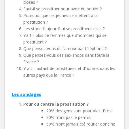
closes ?
Faut-il se prostituer pour avoir du boulot ?
Pourquoi que les jeunes se mettent à la
prostitution ?
Les stars d’aujourd’hui se prostituent-elles ?
Y’a-t-il plus de femmes que d’hommes qui se
prostituent ?
Que pensez-vous de l’amour par téléphone ?
Que pensez-vous des sex-shops dans toute la
France ?
Y-a-t-il autant de prostituées et d’homos dans les
autres pays que la France ?
Les sondages
Pour ou contre la prostitution ?
20% des gens sont pour Alain Prost
30% n’ont pas le permis
50% n’ont jamais été routier donc ne