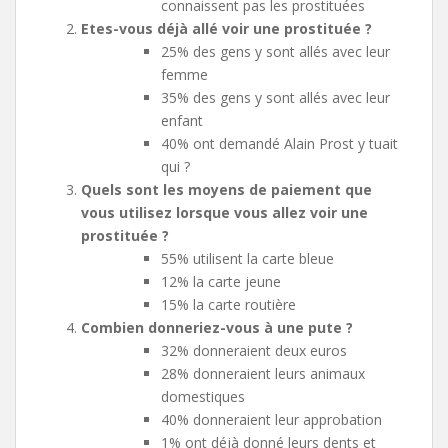
connaissent pas les prostituées
Etes-vous déjà allé voir une prostituée ?
25% des gens y sont allés avec leur
femme
35% des gens y sont allés avec leur
enfant
40% ont demandé Alain Prost y tuait
qui ?
Quels sont les moyens de paiement que
vous utilisez lorsque vous allez voir une
prostituée ?
55% utilisent la carte bleue
12% la carte jeune
15% la carte routière
Combien donneriez-vous à une pute ?
32% donneraient deux euros
28% donneraient leurs animaux
domestiques
40% donneraient leur approbation
1% ont déjà donné leurs dents et