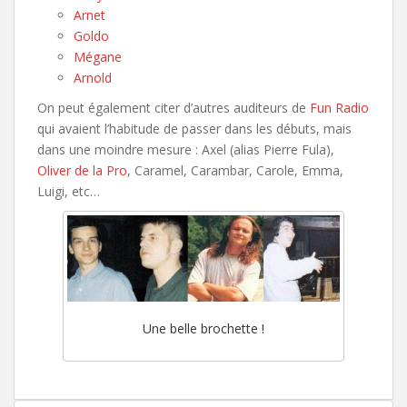
Arnet
Goldo
Mégane
Arnold
On peut également citer d’autres auditeurs de
Fun Radio
qui avaient l’habitude de passer dans les débuts, mais
dans une moindre mesure : Axel (alias Pierre Fula),
Oliver de la Pro
, Caramel, Carambar, Carole, Emma,
Luigi, etc…
Une belle brochette !